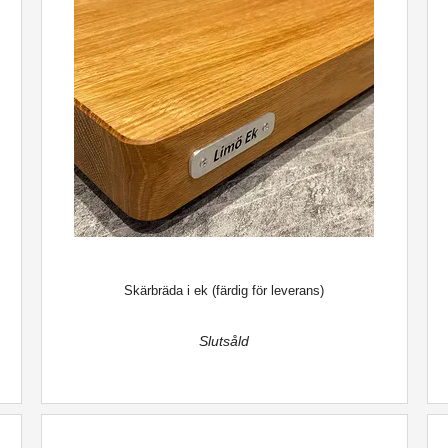
Skärbräda i ek (färdig för leverans)
Slutsåld