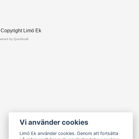
 Copyright Limö Ek
wered by Quickbutik
Vi använder cookies
Limö Ek använder cookies. Genom att fortsätta