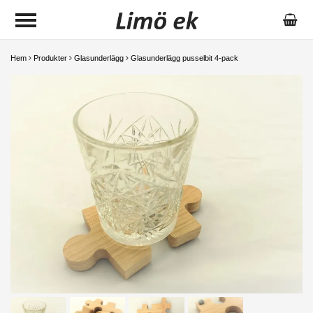
Hem
Produkter
Glasunderlägg
Glasunderlägg pusselbit 4-pack