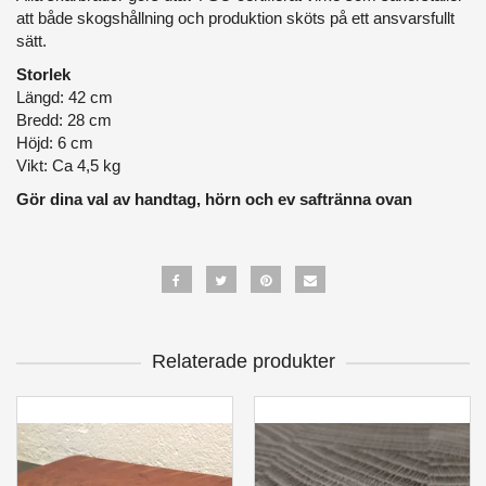
att både skogshållning och produktion sköts på ett ansvarsfullt
sätt.
Storlek
Längd: 42 cm
Bredd: 28 cm
Höjd: 6 cm
Vikt: Ca 4,5 kg
Gör dina val av handtag, hörn och ev saftränna ovan
Relaterade produkter